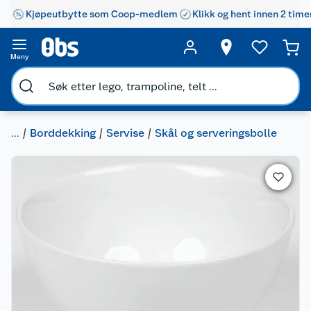
Kjøpeutbytte som Coop-medlem
Klikk og hent innen 2 time
Meny
...
Borddekking
Servise
Skål og serveringsbolle