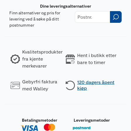
Dine leveringsalternativer
Finn alternativer og pris for
levering ved å søke på ditt
postnummer
Kvalitetsprodukter
Hent i butikk etter
fra kjente
bare to timer
merkevarer
Gebyrfri faktura
120 dagers åpent
kjøp
med Walley
Betalingsmetoder
Leveringsmetoder