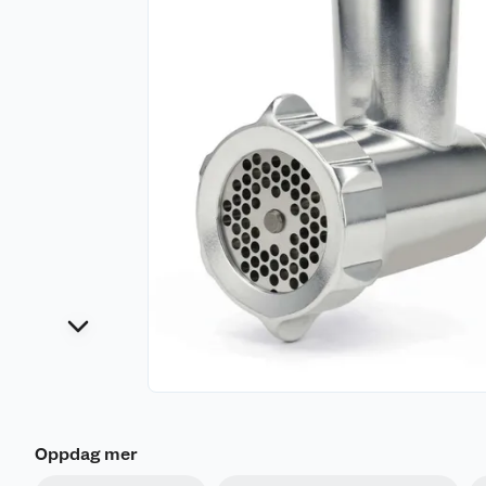
Oppdag mer