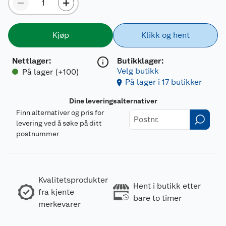
Kjøp
Klikk og hent
Nettlager
:
Butikklager:
Velg butikk
På lager (+100)
På lager i 17 butikker
Dine leveringsalternativer
Finn alternativer og pris for
levering ved å søke på ditt
postnummer
Kvalitetsprodukter
Hent i butikk etter
fra kjente
bare to timer
merkevarer