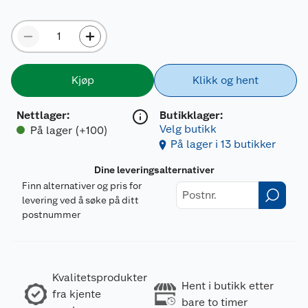
Kjøp
Klikk og hent
Nettlager
:
Butikklager:
Velg butikk
På lager (+100)
På lager i 13 butikker
Dine leveringsalternativer
Finn alternativer og pris for
levering ved å søke på ditt
postnummer
Kvalitetsprodukter
Hent i butikk etter
fra kjente
bare to timer