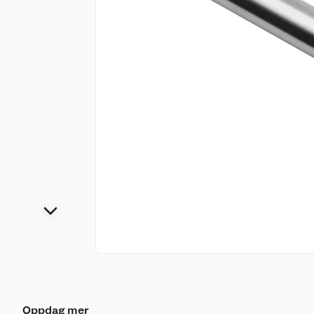
Oppdag mer