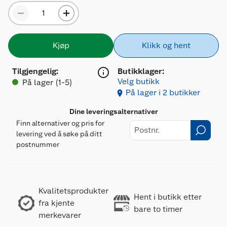
Kjøp
Klikk og hent
Tilgjengelig
:
Butikklager:
Velg butikk
På lager (1-5)
På lager i 2 butikker
Dine leveringsalternativer
Finn alternativer og pris for
levering ved å søke på ditt
postnummer
Kvalitetsprodukter
Hent i butikk etter
fra kjente
bare to timer
merkevarer