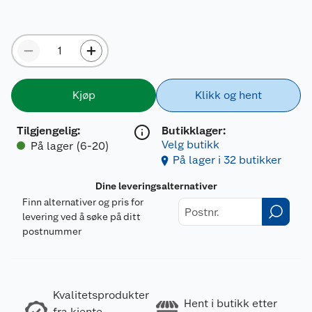
Kjøp
Klikk og hent
Tilgjengelig
:
Butikklager:
Velg butikk
På lager (6-20)
På lager i 32 butikker
Dine leveringsalternativer
Finn alternativer og pris for
levering ved å søke på ditt
postnummer
Kvalitetsprodukter
Hent i butikk etter
fra kjente