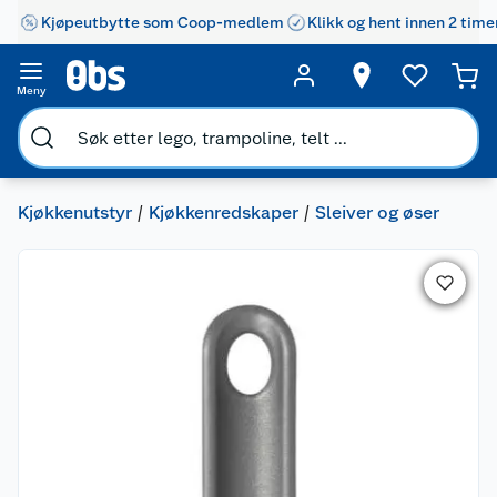
Kjøpeutbytte som Coop-medlem
Klikk og hent innen 2 time
Meny
Kjøkkenutstyr
Kjøkkenredskaper
Sleiver og øser