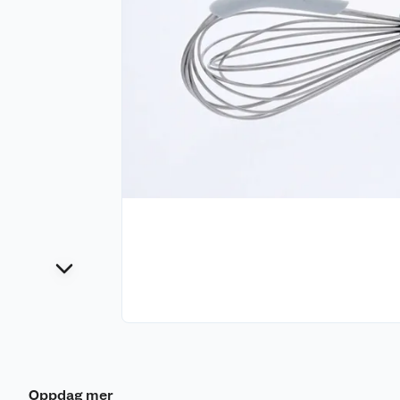
Oppdag mer