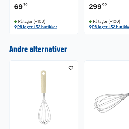
90
00
69
299
På lager (+100)
På lager (+100)
På lager i 32 butikker
På lager i 32 butikk
Andre alternativer