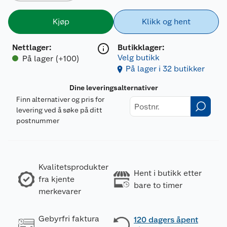
Kjøp
Klikk og hent
Nettlager
:
Butikklager:
Velg butikk
På lager (+100)
På lager i 32 butikker
Dine leveringsalternativer
Finn alternativer og pris for
levering ved å søke på ditt
postnummer
Kvalitetsprodukter
Hent i butikk etter
fra kjente
bare to timer
merkevarer
Gebyrfri faktura
120 dagers åpent