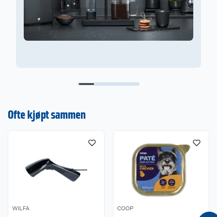
Ofte kjøpt sammen
WILFA
COOP