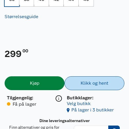
Størrelsesguide
00
299
Kjøp
Klikk og hent
Tilgjengelig
:
Butikklager:
Velg butikk
Få på lager
På lager i 3 butikker
Dine leveringsalternativer
Finn alternativer og pris for