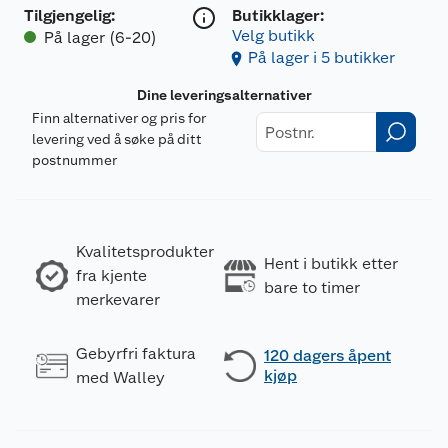
Tilgjengelig
:
Butikklager:
Velg butikk
På lager (6-20)
På lager i 5 butikker
Dine leveringsalternativer
Finn alternativer og pris for
levering ved å søke på ditt
postnummer
Kvalitetsprodukter
Hent i butikk etter
fra kjente
bare to timer
merkevarer
Gebyrfri faktura
120 dagers åpent
kjøp
med Walley