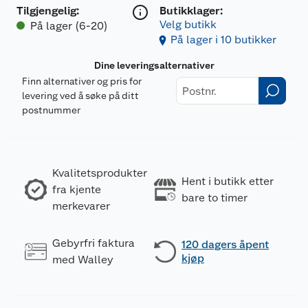
Tilgjengelig
:
Butikklager:
Velg butikk
På lager (6-20)
På lager i 10 butikker
Dine leveringsalternativer
Finn alternativer og pris for
levering ved å søke på ditt
postnummer
Kvalitetsprodukter
Hent i butikk etter
fra kjente
bare to timer
merkevarer
Gebyrfri faktura
120 dagers åpent
kjøp
med Walley