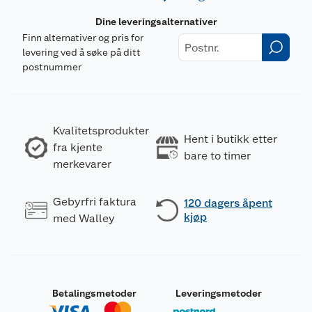
Dine leveringsalternativer
Finn alternativer og pris for
levering ved å søke på ditt
postnummer
Kvalitetsprodukter
Hent i butikk etter
fra kjente
bare to timer
merkevarer
Gebyrfri faktura
120 dagers åpent
kjøp
med Walley
Betalingsmetoder
Leveringsmetoder