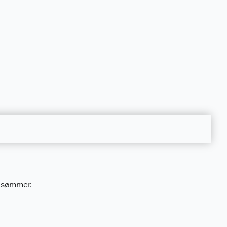
e sømmer.