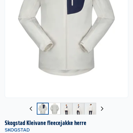
Skogstad Kleivane fleecejakke herre
SKOGSTAD