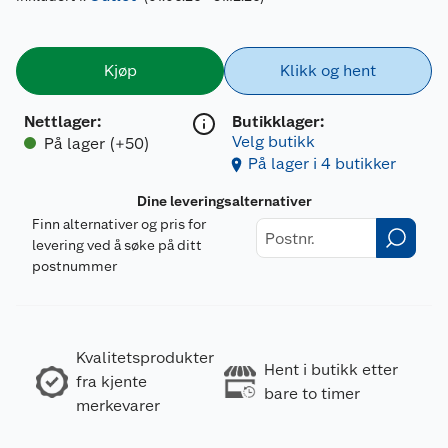
Kjøp
Klikk og hent
Nettlager
:
Butikklager:
Velg butikk
På lager (+50)
På lager i 4 butikker
Dine leveringsalternativer
Finn alternativer og pris for
levering ved å søke på ditt
postnummer
Kvalitetsprodukter
Hent i butikk etter
fra kjente
bare to timer
merkevarer