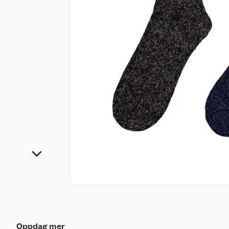
Oppdag mer