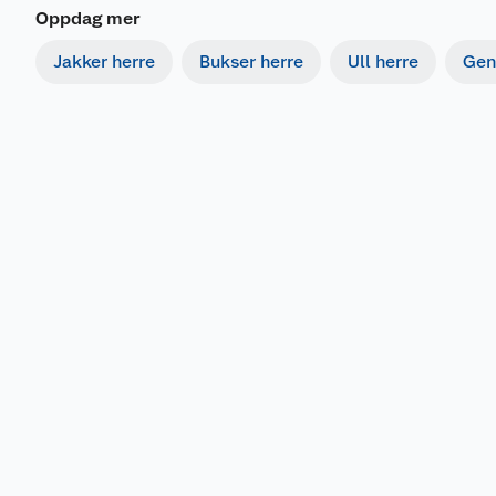
Oppdag mer
Jakker herre
Bukser herre
Ull herre
Gen