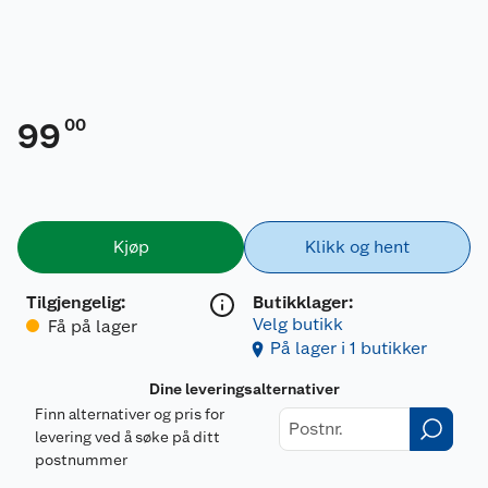
00
99
Kjøp
Klikk og hent
Tilgjengelig
:
Butikklager:
Velg butikk
Få på lager
På lager i 1 butikker
Dine leveringsalternativer
Finn alternativer og pris for
levering ved å søke på ditt
postnummer