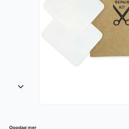
Oppdag mer