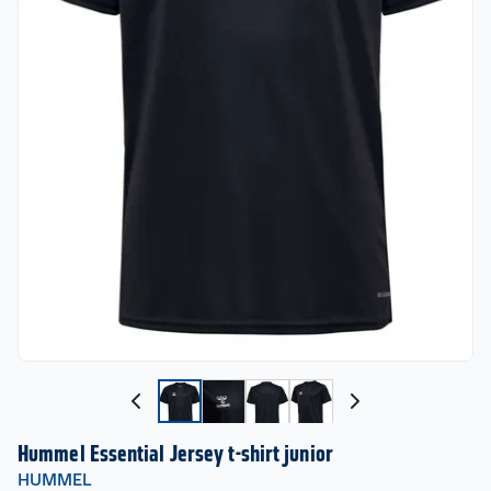
Hummel Essential Jersey t-shirt junior
HUMMEL