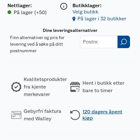
Nettlager
:
Butikklager:
Velg butikk
På lager (+50)
På lager i 32 butikker
Dine leveringsalternativer
Finn alternativer og pris for
levering ved å søke på ditt
postnummer
Kvalitetsprodukter
Hent i butikk etter
fra kjente
bare to timer
merkevarer
Gebyrfri faktura
120 dagers åpent
kjøp
med Walley