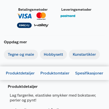
Betalingsmetoder
Leveringsmetoder
Oppdag mer
Tegne og male
Hobbysett
Kunstartikler
Produktdetaljer
Produktomtaler
Spesifikasjoner
Produktdetaljer
Lag fargerike, elastiske smykker med bokstaver,
perler og pynt!
Generelt