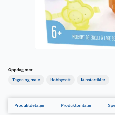
Oppdag mer
Tegne og male
Hobbysett
Kunstartikler
Produktdetaljer
Produktomtaler
Spe