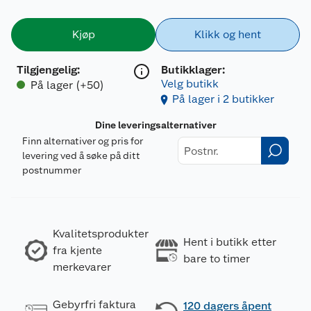
Kjøp
Klikk og hent
Tilgjengelig
:
Butikklager:
Velg butikk
På lager (+50)
På lager i 2 butikker
Dine leveringsalternativer
Finn alternativer og pris for
levering ved å søke på ditt
postnummer
Kvalitetsprodukter
Hent i butikk etter
fra kjente
bare to timer
merkevarer
Gebyrfri faktura
120 dagers åpent