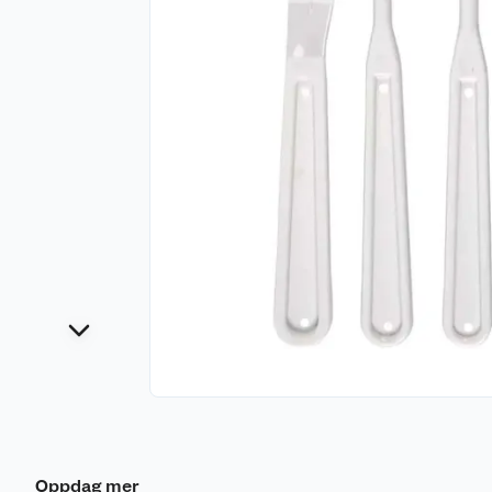
Oppdag mer