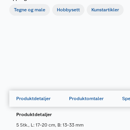
Tegne og male
Hobbysett
Kunstartikler
Produktdetaljer
Produktomtaler
Spe
Produktdetaljer
5 Stk., L: 17-20 cm, B: 13-33 mm