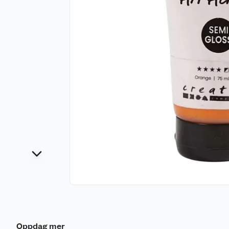
Oppdag mer