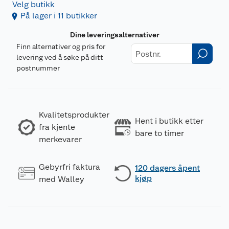
Velg butikk
På lager i 11 butikker
Dine leveringsalternativer
Finn alternativer og pris for
levering ved å søke på ditt
postnummer
Kvalitetsprodukter
Hent i butikk etter
fra kjente
bare to timer
merkevarer
Gebyrfri faktura
120 dagers åpent
kjøp
med Walley