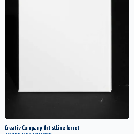
Creativ Company ArtistLine lerret