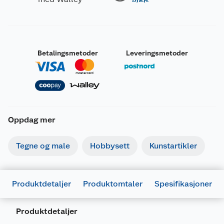
Betalingsmetoder
Leveringsmetoder
Oppdag mer
Tegne og male
Hobbysett
Kunstartikler
Produktdetaljer
Produktomtaler
Spesifikasjoner
Produktdetaljer