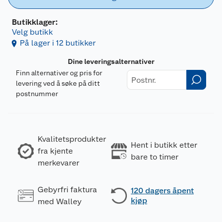
Butikklager:
Velg butikk
På lager i 12 butikker
Dine leveringsalternativer
Finn alternativer og pris for
levering ved å søke på ditt
postnummer
Kvalitetsprodukter
Hent i butikk etter
fra kjente
bare to timer
merkevarer
Gebyrfri faktura
120 dagers åpent
kjøp
med Walley