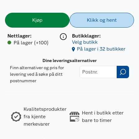
Kjøp
Klikk og hent
Nettlager
:
Butikklager:
Velg butikk
På lager (+100)
På lager i 32 butikker
Dine leveringsalternativer
Finn alternativer og pris for
levering ved å søke på ditt
postnummer
Kvalitetsprodukter
Hent i butikk etter
fra kjente
bare to timer
merkevarer