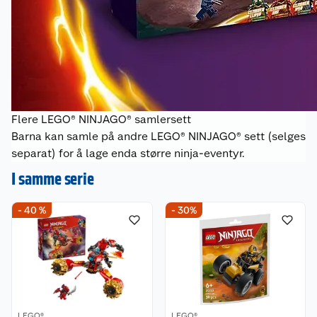
Flere LEGO® NINJAGO® samlersett
Barna kan samle på andre LEGO® NINJAGO® sett (selges