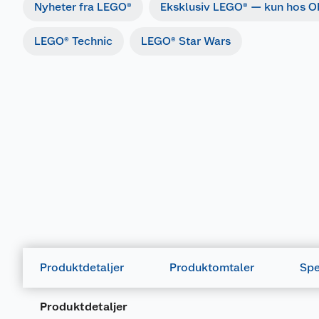
Nyheter fra LEGO®
Eksklusiv LEGO® — kun hos O
LEGO® Technic
LEGO® Star Wars
Produktdetaljer
Produktomtaler
Spe
Produktdetaljer