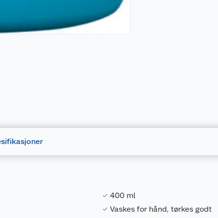
sifikasjoner
400 ml
Vaskes for hånd, tørkes godt