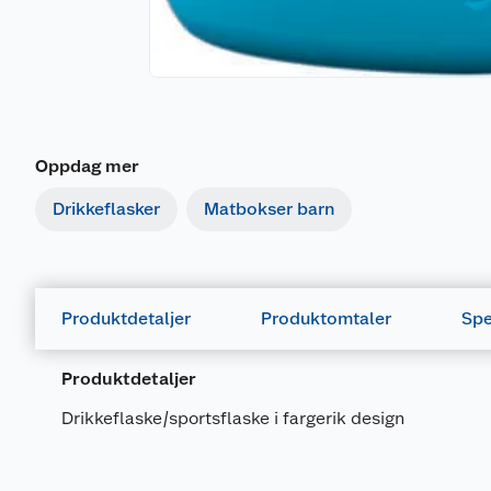
Oppdag mer
Drikkeflasker
Matbokser barn
Produktdetaljer
Produktomtaler
Spe
Produktdetaljer
Drikkeflaske/sportsflaske i fargerik design