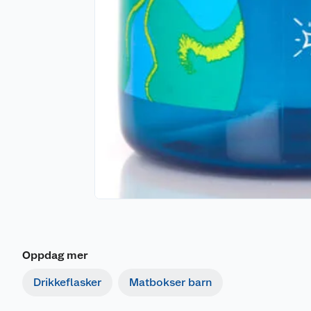
Oppdag mer
Drikkeflasker
Matbokser barn