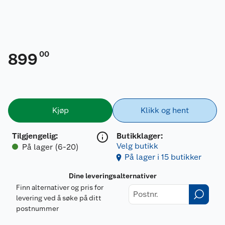
00
899
Kjøp
Klikk og hent
Tilgjengelig
:
Butikklager:
Velg butikk
På lager (6-20)
På lager i 15 butikker
Dine leveringsalternativer
Finn alternativer og pris for
levering ved å søke på ditt
postnummer