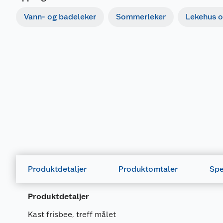
Vann- og badeleker
Sommerleker
Lekehus o
Produktdetaljer
Produktomtaler
Spe
Produktdetaljer
Kast frisbee, treff målet