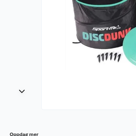
Oppdag mer