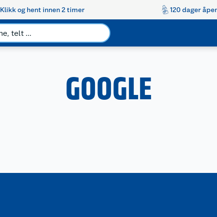
Klikk og hent innen 2 timer
120 dager åpen
GOOGLE