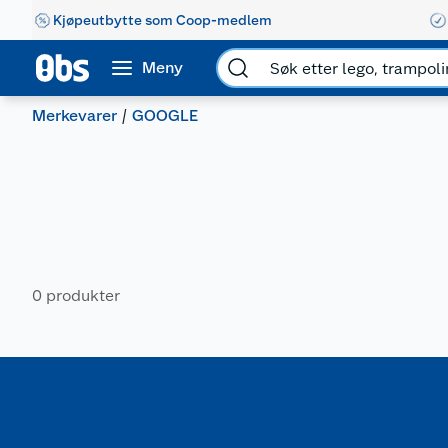
Kjøpeutbytte som Coop-medlem
Meny
Merkevarer
GOOGLE
0 produkter