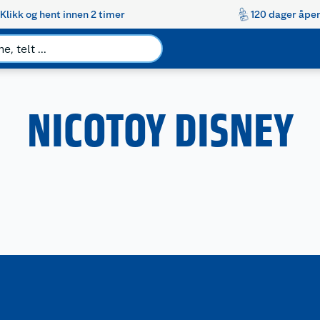
Klikk og hent innen 2 timer
120 dager åpen
NICOTOY DISNEY