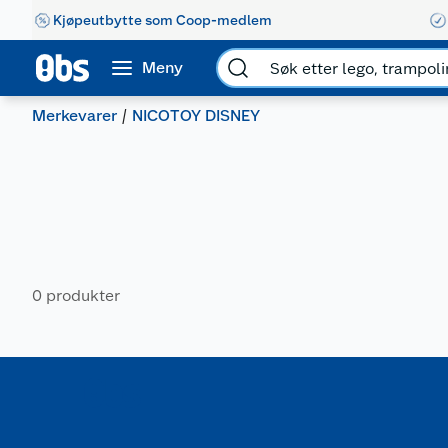
Kjøpeutbytte som Coop-medlem
Meny
Merkevarer
NICOTOY DISNEY
0 produkter