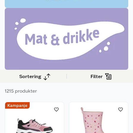
Sortering
Filter
1215 produkter
Kampanje