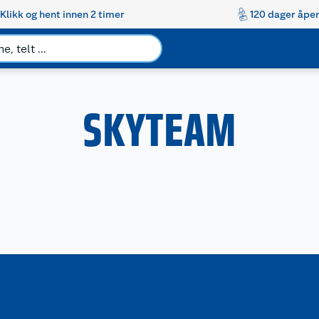
Klikk og hent innen 2 timer
120 dager åpen
SKYTEAM