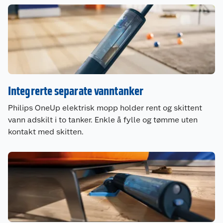
Integrerte separate vanntanker
Philips OneUp elektrisk mopp holder rent og skittent
vann adskilt i to tanker. Enkle å fylle og tømme uten
kontakt med skitten.