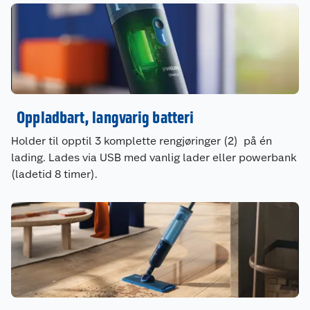
Oppladbart, langvarig batteri
Holder til opptil 3 komplette rengjøringer (2) på én
lading. Lades via USB med vanlig lader eller powerbank
(ladetid 8 timer).