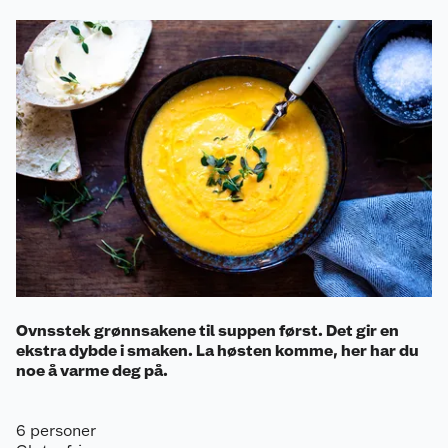
Ovnsstek grønnsakene til suppen først. Det gir en
ekstra dybde i smaken. La høsten komme, her har du
noe å varme deg på.
6 personer