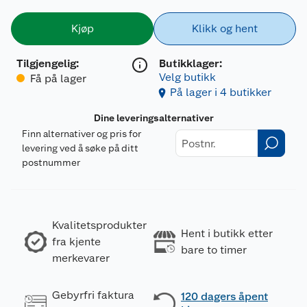
Kjøp
Klikk og hent
Tilgjengelig
:
Butikklager:
Velg butikk
Få på lager
På lager i 4 butikker
Dine leveringsalternativer
Finn alternativer og pris for
levering ved å søke på ditt
postnummer
Kvalitetsprodukter
Hent i butikk etter
fra kjente
bare to timer
merkevarer
Gebyrfri faktura
120 dagers åpent