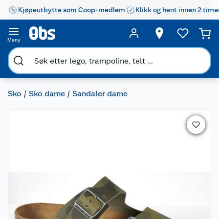
Kjøpeutbytte som Coop-medlem
Klikk og hent innen 2 time
Meny
Sko
Sko dame
Sandaler dame