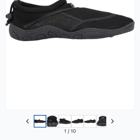
1
/
10