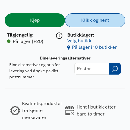
Kjøp
Klikk og hent
Tilgjengelig
:
Butikklager:
Velg butikk
På lager (+20)
På lager i 10 butikker
Dine leveringsalternativer
Finn alternativer og pris for
levering ved å søke på ditt
postnummer
Kvalitetsprodukter
Hent i butikk etter
fra kjente
bare to timer
merkevarer