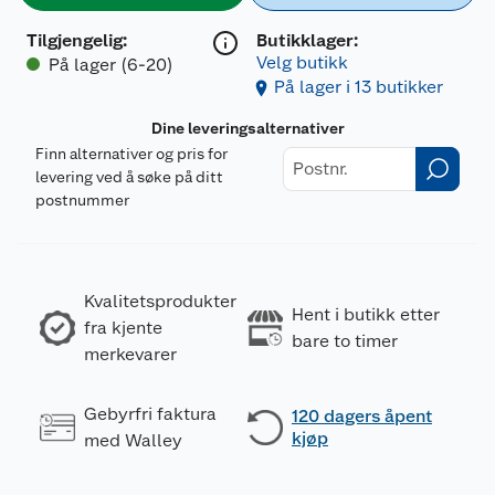
Tilgjengelig
:
Butikklager:
Velg butikk
På lager (6-20)
På lager i 13 butikker
Dine leveringsalternativer
Finn alternativer og pris for
levering ved å søke på ditt
postnummer
Kvalitetsprodukter
Hent i butikk etter
fra kjente
bare to timer
merkevarer
Gebyrfri faktura
120 dagers åpent
kjøp
med Walley